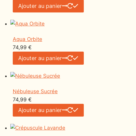
Ajouter au panier
Aqua Orbite
74,99
€
Ajouter au panier
Nébuleuse Sucrée
74,99
€
Ajouter au panier