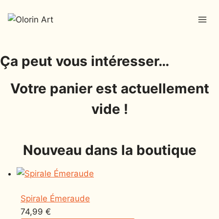
Ça peut vous intéresser…
Votre panier est actuellement
vide !
Nouveau dans la boutique
Spirale Émeraude
74,99
€