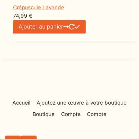
Crépuscule Lavande
74,99
€
Ajouter au panier
Accueil
Ajoutez une œuvre à votre boutique
Boutique
Compte
Compte