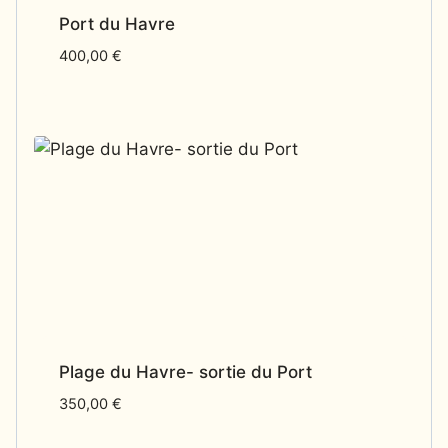
Port du Havre
400,00
€
Plage du Havre- sortie du Port
350,00
€