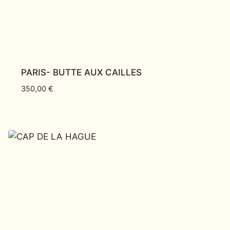
PARIS- BUTTE AUX CAILLES
350,00
€