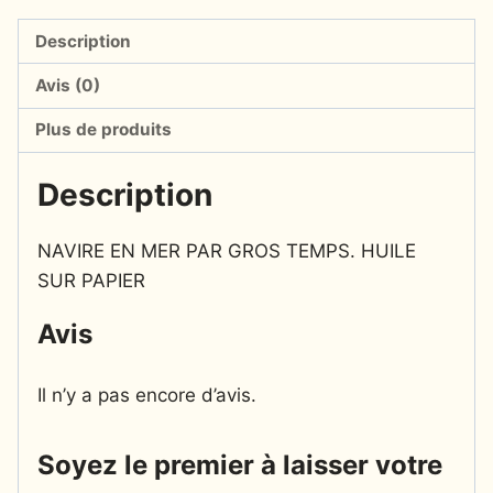
Description
Avis (0)
Plus de produits
Description
NAVIRE EN MER PAR GROS TEMPS. HUILE
SUR PAPIER
Avis
Il n’y a pas encore d’avis.
Soyez le premier à laisser votre