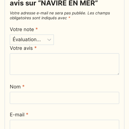
avis sur “NAVIRE EN MER”
Votre adresse e-mail ne sera pas publiée.
Les champs
obligatoires sont indiqués avec
*
Votre note
*
Votre avis
*
Nom
*
E-mail
*