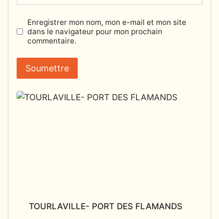
Enregistrer mon nom, mon e-mail et mon site
dans le navigateur pour mon prochain
commentaire.
TOURLAVILLE- PORT DES FLAMANDS