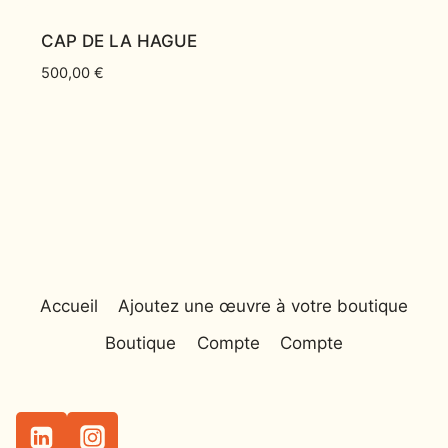
CAP DE LA HAGUE
500,00
€
Accueil
Ajoutez une œuvre à votre boutique
Boutique
Compte
Compte