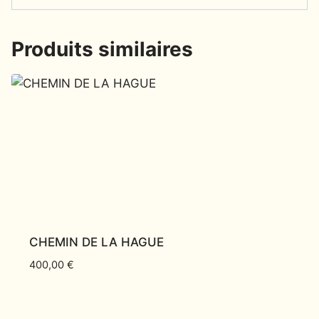
Produits similaires
CHEMIN DE LA HAGUE
400,00
€