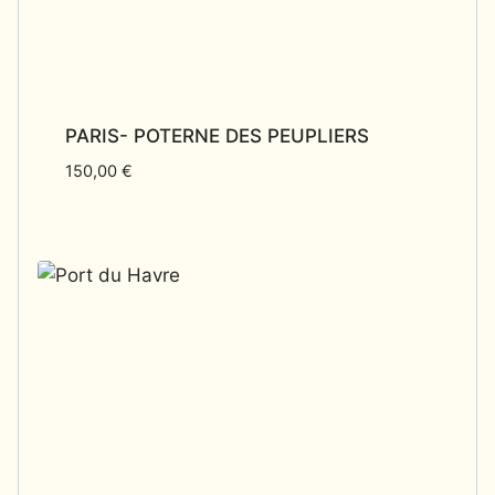
PARIS- POTERNE DES PEUPLIERS
150,00
€