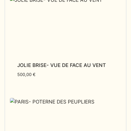
JOLIE BRISE- VUE DE FACE AU VENT
500,00
€