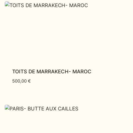
TOITS DE MARRAKECH- MAROC
500,00
€