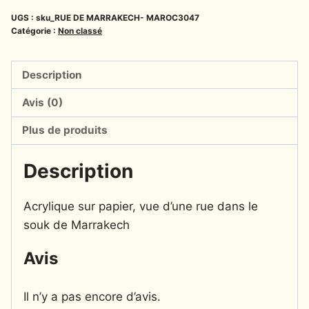
UGS :
sku_RUE DE MARRAKECH- MAROC3047
Catégorie :
Non classé
Description
Avis (0)
Plus de produits
Description
Acrylique sur papier, vue d’une rue dans le
souk de Marrakech
Avis
Il n’y a pas encore d’avis.