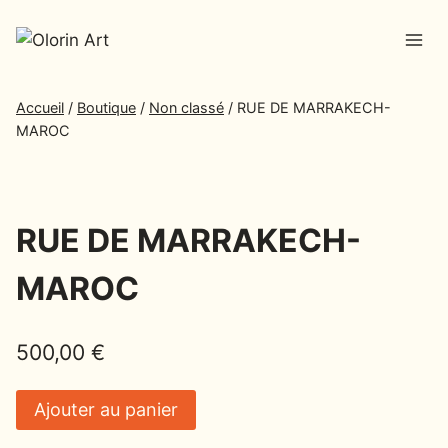
Accueil
/
Boutique
/
Non classé
/
RUE DE MARRAKECH-
MAROC
RUE DE MARRAKECH-
MAROC
500,00
€
Ajouter au panier