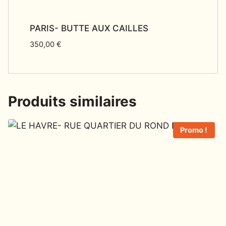
PARIS- BUTTE AUX CAILLES
350,00
€
Produits similaires
Promo !