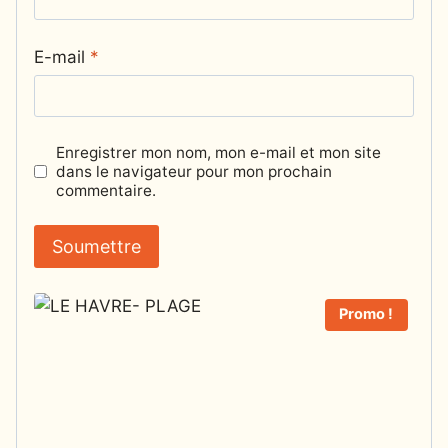
E-mail
*
Enregistrer mon nom, mon e-mail et mon site
dans le navigateur pour mon prochain
commentaire.
Promo !