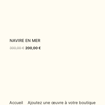
NAVIRE EN MER
300,00
€
200,00
€
Accueil
Ajoutez une œuvre à votre boutique