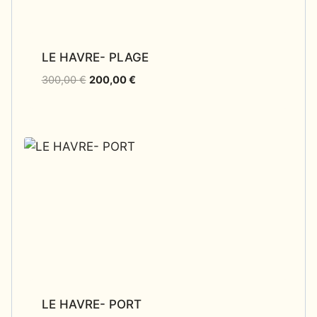
LE HAVRE- PLAGE
300,00
€
200,00
€
LE HAVRE- PORT