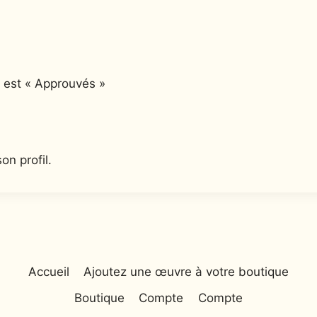
 est « Approuvés »
on profil.
Accueil
Ajoutez une œuvre à votre boutique
Boutique
Compte
Compte