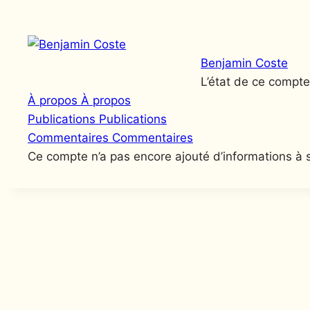
Benjamin Coste
L’état de ce compte
À propos
À propos
Publications
Publications
Commentaires
Commentaires
Ce compte n’a pas encore ajouté d’informations à s