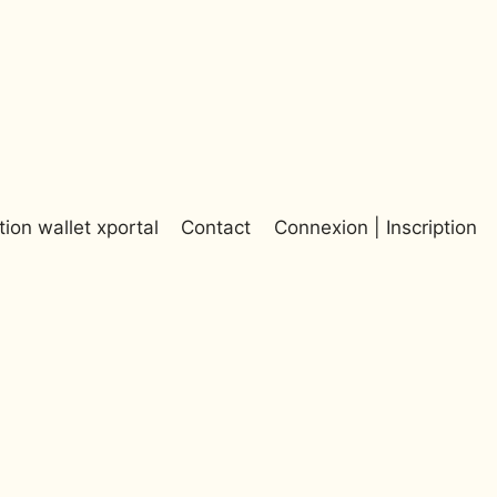
tion wallet xportal
Contact
Connexion | Inscription