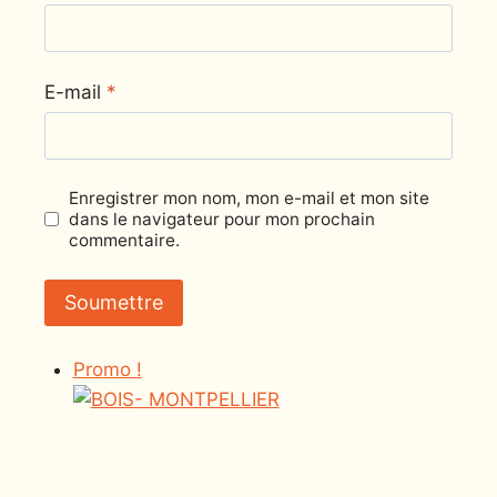
E-mail
*
Enregistrer mon nom, mon e-mail et mon site
dans le navigateur pour mon prochain
commentaire.
Promo !