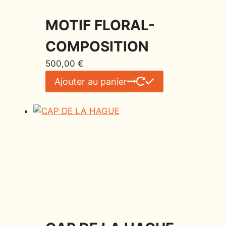
MOTIF FLORAL-
COMPOSITION
500,00
€
Ajouter au panier