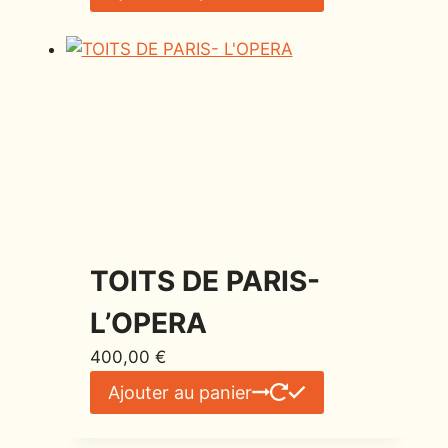
TOITS DE PARIS-
L’OPERA
400,00
€
Ajouter au panier