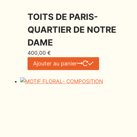
TOITS DE PARIS-
QUARTIER DE NOTRE
DAME
400,00
€
Ajouter au panier