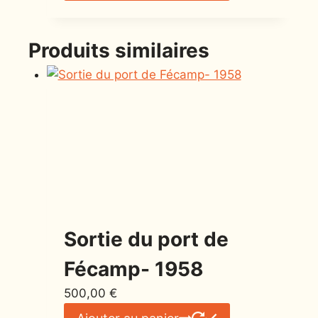
Produits similaires
Sortie du port de
Fécamp- 1958
500,00
€