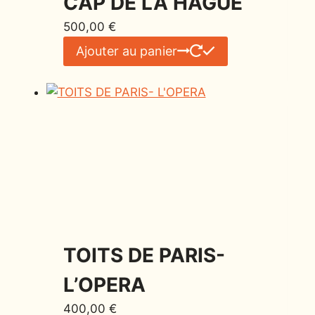
CAP DE LA HAGUE
500,00
€
Ajouter au panier
TOITS DE PARIS-
L’OPERA
400,00
€