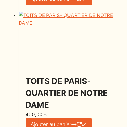
TOITS DE PARIS-
QUARTIER DE NOTRE
DAME
400,00
€
Ajouter au panier