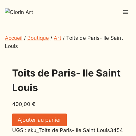
Accueil
/
Boutique
/
Art
/
Toits de Paris- Ile Saint
Louis
Toits de Paris- Ile Saint
Louis
400,00
€
Ajouter au panier
UGS :
sku_Toits de Paris- Ile Saint Louis3454