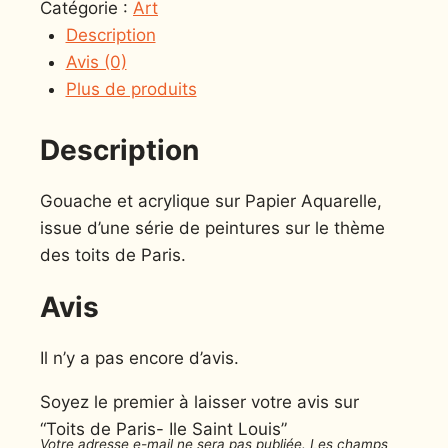
Catégorie :
Art
Description
Avis (0)
Plus de produits
Description
Gouache et acrylique sur Papier Aquarelle,
issue d’une série de peintures sur le thème
des toits de Paris.
Avis
Il n’y a pas encore d’avis.
Soyez le premier à laisser votre avis sur
“Toits de Paris- Ile Saint Louis”
Votre adresse e-mail ne sera pas publiée.
Les champs