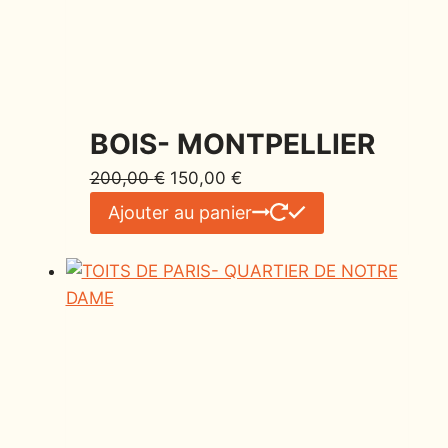
BOIS- MONTPELLIER
200,00
€
150,00
€
Ajouter au panier