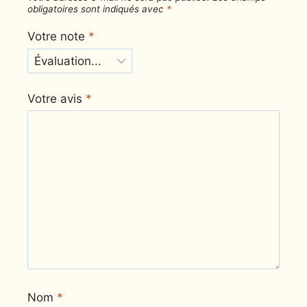
obligatoires sont indiqués avec
*
Votre note
*
Votre avis
*
Nom
*