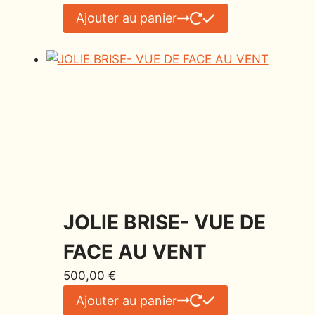
Ajouter au panier
JOLIE BRISE- VUE DE
FACE AU VENT
500,00
€
Ajouter au panier